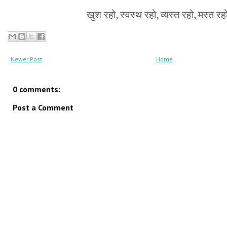
खुश रहो, स्वस्थ रहो, व्यस्त रहो, मस्त र
Newer Post
Home
0 comments:
Post a Comment