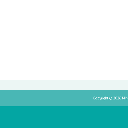
Copyright ©
2026
Min